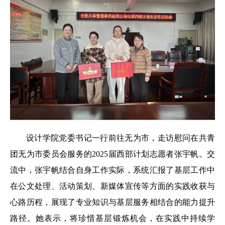
设计学院党委书记一行前往无为市，走访慰问在共青
团无为市委员会服务的2025届西部计划志愿者张宇帆。交
流中，张宇帆结合自身工作实际，系统汇报了基层工作中
在公文处理、活动策划、新媒体宣传等方面的实践收获与
心路历程，展现了专业知识与基层服务相结合的能力提升
路径。她表示，将珍惜基层锻炼机会，在实践中持续学