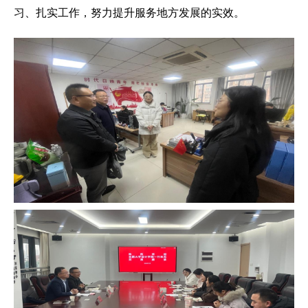
习、扎实工作，努力提升服务地方发展的实效。