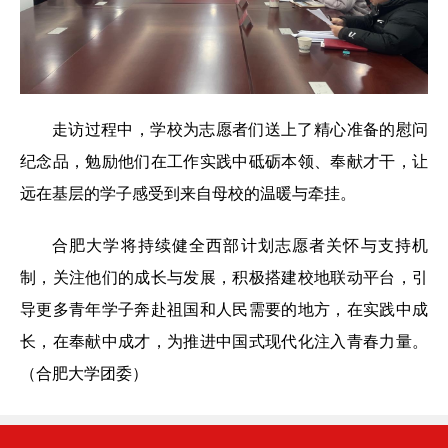
走访过程中，学校为志愿者们送上了精心准备的慰问
纪念品，勉励他们在工作实践中砥砺本领、奉献才干，让
远在基层的学子感受到来自母校的温暖与牵挂。
合肥大学将持续健全西部计划志愿者关怀与支持机
制，关注他们的成长与发展，积极搭建校地联动平台，引
导更多青年学子奔赴祖国和人民需要的地方，在实践中成
长，在奉献中成才，为推进中国式现代化注入青春力量。
（合肥大学团委）