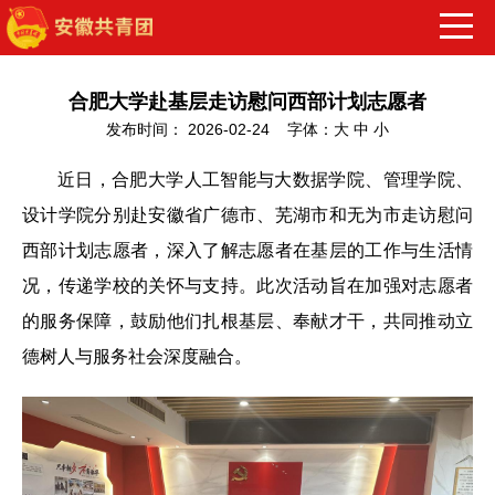
合肥大学赴基层走访慰问西部计划志愿者
发布时间： 2026-02-24 字体：
大
中
小
近日，合肥大学人工智能与大数据学院、管理学院、
设计学院分别赴安徽省广德市、芜湖市和无为市走访慰问
西部计划志愿者，深入了解志愿者在基层的工作与生活情
况，传递学校的关怀与支持。此次活动旨在加强对志愿者
的服务保障，鼓励他们扎根基层、奉献才干，共同推动立
德树人与服务社会深度融合。