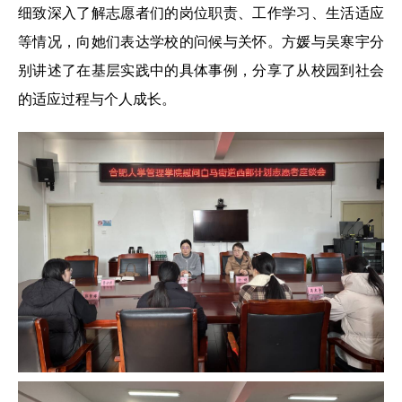
细致深入了解志愿者们的岗位职责、工作学习、生活适应
等情况，向她们表达学校的问候与关怀。方媛与吴寒宇分
别讲述了在基层实践中的具体事例，分享了从校园到社会
的适应过程与个人成长。