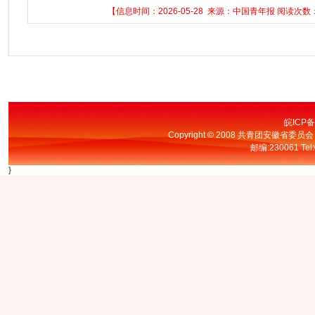
【信息时间：2026-05-28 来源：中国青年报 阅读次数
皖ICP备
Copyright © 2008 共青团安徽省委员
邮编:230061 Tel:
}