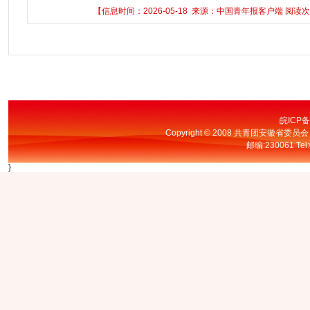
【信息时间：2026-05-18 来源：中国青年报客户端 阅读次
皖ICP备
Copyright © 2008 共青团安徽省委员
邮编:230061 Tel:
}