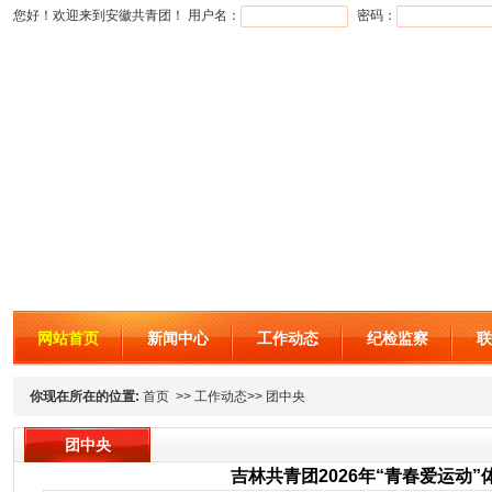
您好！欢迎来到安徽共青团！ 用户名：
密码：
网站首页
新闻中心
工作动态
纪检监察
联
你现在所在的位置:
首页 >> 工作动态>> 团中央
团中央
吉林共青团2026年“青春爱运动