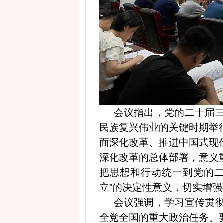
会议指出，党的二十届
民族复兴伟业的关键时期举
面深化改革、推进中国式现
深化改革的总体部署，意义
把思想和行动统一到党的二
立”的决定性意义，切实增
会议强调，学习宣传贯
全党全国的重大政治任务。