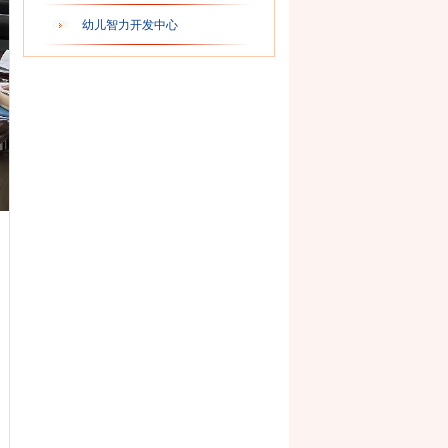
幼儿智力开发中心