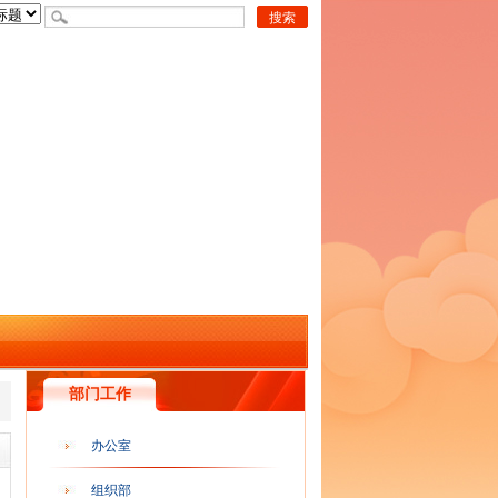
部门工作
办公室
组织部