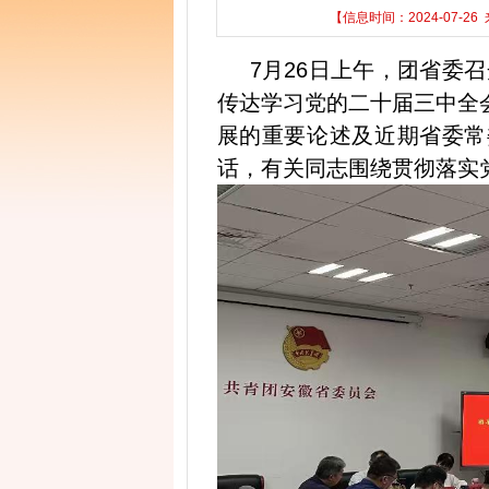
【信息时间：2024-07-2
7月26日上午，团省委召
传达学习党的二十届三中全
展的重要论述及近期省委常
话，有关同志围绕贯彻落实