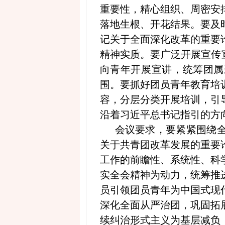
重要性，精心组织、周密安
落地生根、开花结果。要及
记关于全面深化改革的重要
精神实质。要广泛开展宣传
向青年开展宣讲，统筹团属
围。要抓好团员青年教育培
容，分层分类开展培训，引
沿着习近平总书记指引的方
会议要求，要紧紧围绕
关于共青团改革发展的重要
工作的前瞻性、系统性、科
实全会精神为动力，统筹推
员引领团员青年为中国式现
深化全面从严治团，巩固拓
续纠治形式主义为基层减负