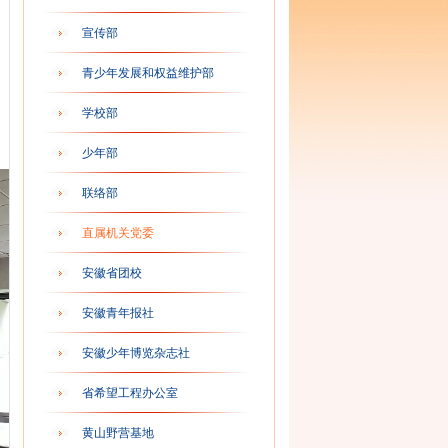
宣传部
青少年发展和权益维护部
学校部
少年部
联络部
直属机关党委
安徽省团校
安徽青年报社
安徽少年博览杂志社
省希望工程办公室
黄山野营基地